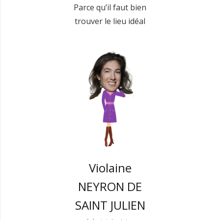
Parce qu’il faut bien
trouver le lieu idéal
Violaine
NEYRON DE
SAINT JULIEN