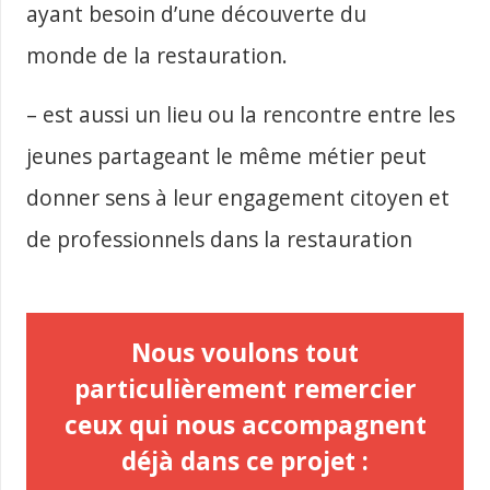
ayant besoin d’une découverte du
monde de la restauration.
– est aussi un lieu ou la rencontre entre les
jeunes partageant le même métier peut
donner sens à leur engagement citoyen et
de professionnels dans la restauration
Nous voulons tout
particulièrement remercier
ceux qui nous accompagnent
déjà dans ce projet :