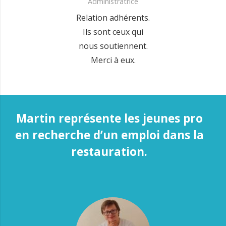
Administratrice
Relation adhérents.
Ils sont ceux qui
nous soutiennent.
Merci à eux.
Martin représente les jeunes pro
en recherche d’un emploi dans la
restauration.