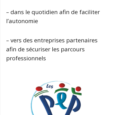
– dans le quotidien afin de faciliter
l’autonomie
– vers des entreprises partenaires
afin de sécuriser les parcours
professionnels