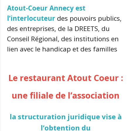
Atout-Coeur Annecy est
l’interlocuteur
des pouvoirs publics,
des entreprises, de la DREETS, du
Conseil Régional, des institutions en
lien avec le handicap et des familles
Le restaurant Atout Coeur :
une filiale de l’association
la structuration juridique vise à
l’obtention du