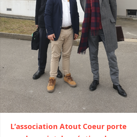
L’association Atout Coeur
porte