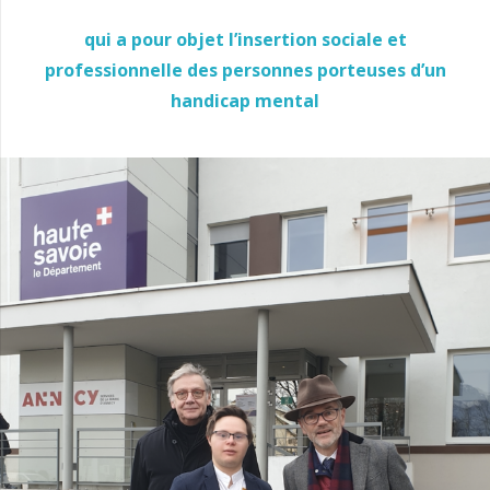
qui a pour objet l’insertion sociale et
professionnelle des personnes porteuses d’un
handicap mental