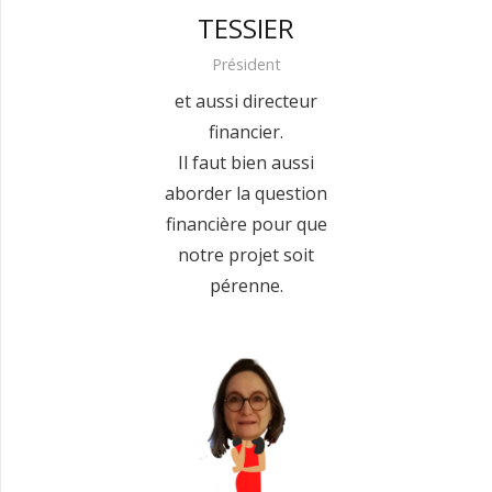
TESSIER
Président
et aussi directeur
financier.
Il faut bien aussi
aborder la question
financière pour que
notre projet soit
pérenne.