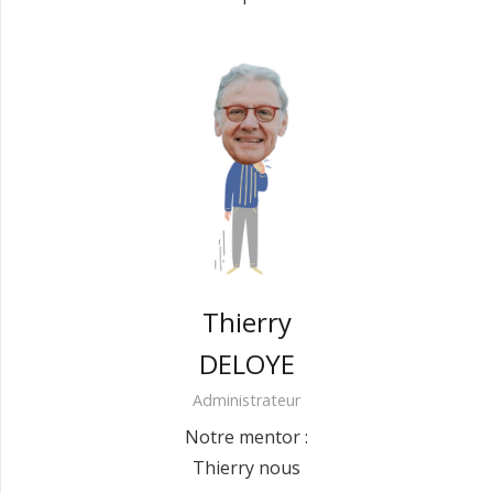
Thierry
DELOYE
Administrateur
Notre mentor :
Thierry nous