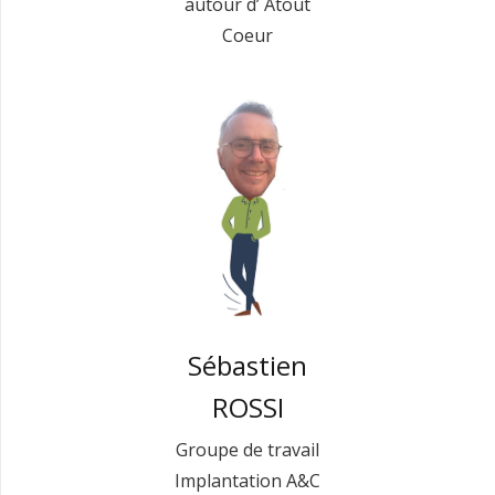
autour d’ Atout
Coeur
Sébastien
ROSSI
Groupe de travail
Implantation A&C