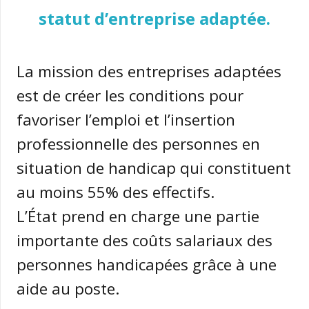
statut d’entreprise adaptée.
La mission des entreprises adaptées
est de créer les conditions pour
favoriser l’emploi et l’insertion
professionnelle des personnes en
situation de handicap qui constituent
au moins 55% des effectifs.
L’État prend en charge une partie
importante des coûts salariaux des
personnes handicapées grâce à une
aide au poste.