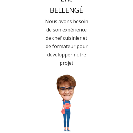
BELLENGÉ
Nous avons besoin
de son expérience
de chef cuisinier et
de formateur pour
développer notre
projet