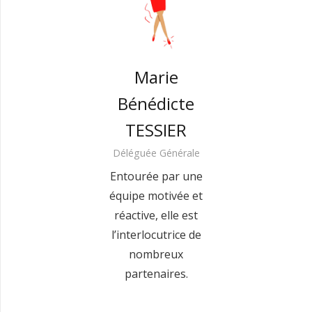
Marie
Bénédicte
TESSIER
Déléguée Générale
Entourée par une
équipe motivée et
réactive, elle est
l’interlocutrice de
nombreux
partenaires.