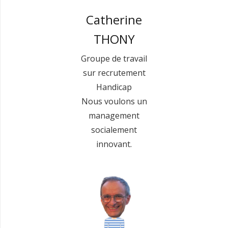
Catherine
THONY
Groupe de travail
sur recrutement
Handicap
Nous voulons un
management
socialement
innovant.