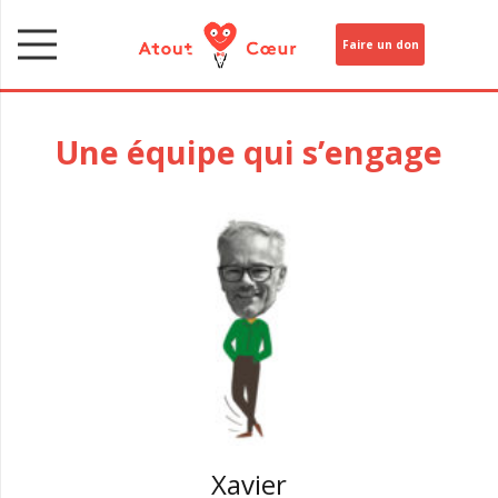
Faire un don
Une équipe qui s’engage
Xavier