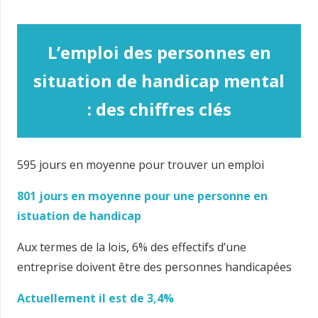
L’emploi des personnes en
situation de handicap mental
: des chiffres clés
595 jours en moyenne pour trouver un emploi
801 jours en moyenne pour une personne en
istuation de handicap
Aux termes de la lois, 6% des effectifs d’une
entreprise doivent être des personnes handicapées
Actuellement il est de 3,4%