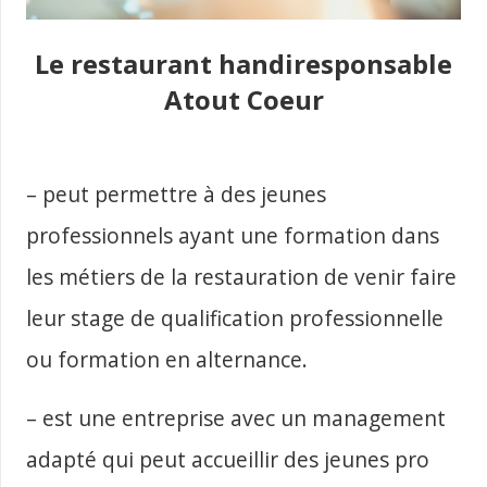
Le restaurant handiresponsable
Atout Coeur
– peut permettre à des jeunes
professionnels ayant une formation dans
les métiers de la restauration de venir faire
leur stage de qualification professionnelle
ou formation en alternance.
– est une entreprise avec un management
adapté qui peut accueillir des jeunes pro