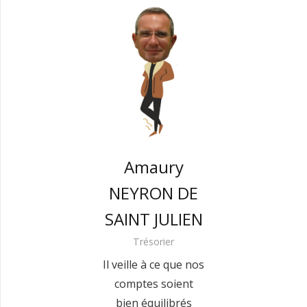
Amaury
NEYRON DE
SAINT JULIEN
Trésorier
Il veille à ce que nos
comptes soient
bien équilibrés