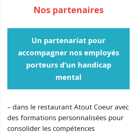
Nos partenaires
Un partenariat pour
accompagner nos employés
porteurs d’un handicap
mental
– dans le restaurant Atout Coeur avec
des formations personnalisées pour
consolider les compétences