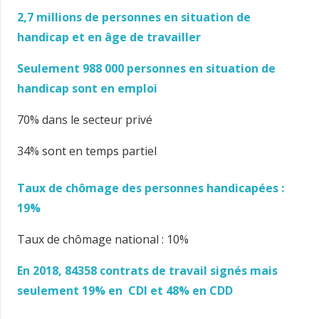
2,7 millions de personnes en situation de
handicap et en âge de travailler
Seulement 988 000 personnes en situation de
handicap sont en emploi
70% dans le secteur privé
34% sont en temps partiel
Taux de chômage des personnes handicapées :
19%
Taux de chômage national : 10%
En 2018, 84358 contrats de travail signés mais
seulement 19% en CDI et 48% en CDD