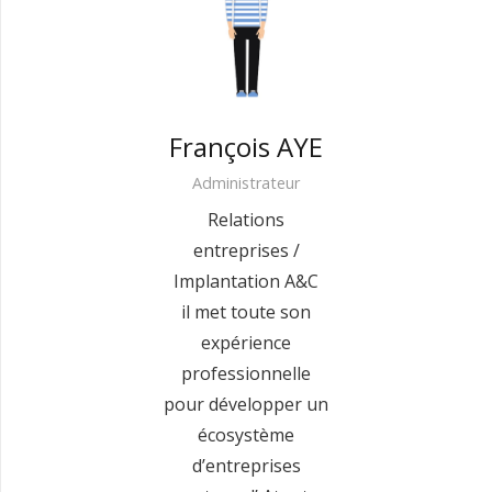
François AYE
Administrateur
Relations
entreprises /
Implantation A&C
il met toute son
expérience
professionnelle
pour développer un
écosystème
d’entreprises