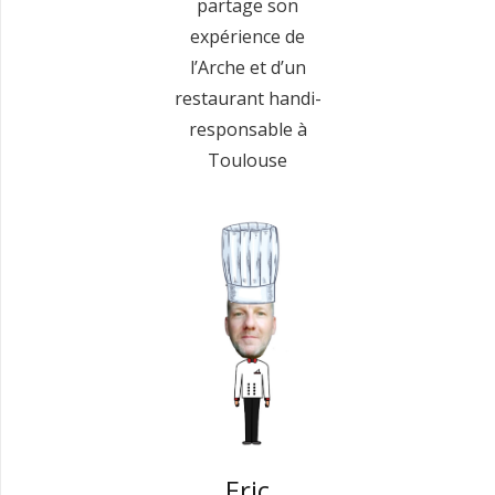
partage son
expérience de
l’Arche et d’un
restaurant handi-
responsable à
Toulouse
Eric