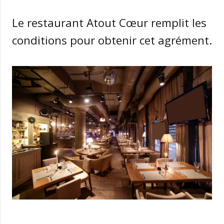
Le restaurant Atout Cœur remplit les
conditions pour obtenir cet agrément.