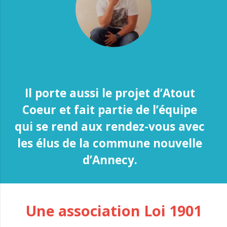
Il porte aussi le projet d’Atout
Coeur et fait partie de l’équipe
qui se rend aux rendez-vous avec
les élus de la commune nouvelle
d’Annecy.
Une association Loi 1901